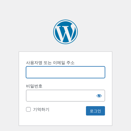
사용자명 또는 이메일 주소
비밀번호
기억하기