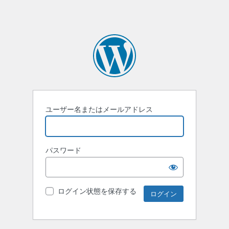
ユーザー名またはメールアドレス
パスワード
ログイン状態を保存する